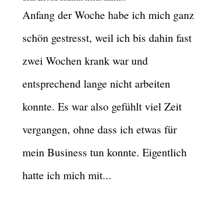
Anfang der Woche habe ich mich ganz
schön gestresst, weil ich bis dahin fast
zwei Wochen krank war und
entsprechend lange nicht arbeiten
konnte. Es war also gefühlt viel Zeit
vergangen, ohne dass ich etwas für
mein Business tun konnte. Eigentlich
hatte ich mich mit...