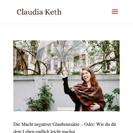
Die Macht negativer Glaubenssätze – Oder: Wie du dir
dein Leben endlich leicht machst