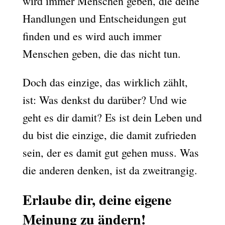
wird immer Menschen geben, die deine
Handlungen und Entscheidungen gut
finden und es wird auch immer
Menschen geben, die das nicht tun.
Doch das einzige, das wirklich zählt,
ist: Was denkst du darüber? Und wie
geht es dir damit? Es ist dein Leben und
du bist die einzige, die damit zufrieden
sein, der es damit gut gehen muss. Was
die anderen denken, ist da zweitrangig.
Erlaube dir, deine eigene
Meinung zu ändern!