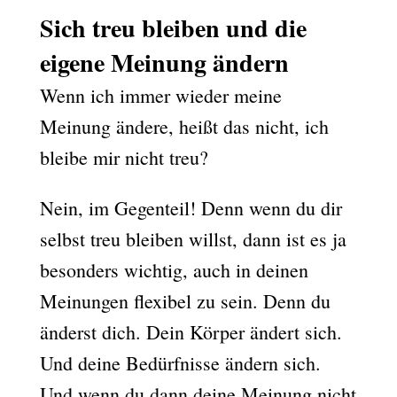
Sich treu bleiben und die
eigene Meinung ändern
Wenn ich immer wieder meine
Meinung ändere, heißt das nicht, ich
bleibe mir nicht treu?
Nein, im Gegenteil! Denn wenn du dir
selbst treu bleiben willst, dann ist es ja
besonders wichtig, auch in deinen
Meinungen flexibel zu sein. Denn du
änderst dich. Dein Körper ändert sich.
Und deine Bedürfnisse ändern sich.
Und wenn du dann deine Meinung nicht