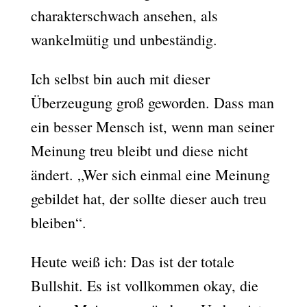
charakterschwach ansehen, als
wankelmütig und unbeständig.
Ich selbst bin auch mit dieser
Überzeugung groß geworden. Dass man
ein besser Mensch ist, wenn man seiner
Meinung treu bleibt und diese nicht
ändert. „Wer sich einmal eine Meinung
gebildet hat, der sollte dieser auch treu
bleiben“.
Heute weiß ich: Das ist der totale
Bullshit. Es ist vollkommen okay, die