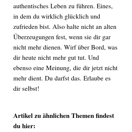
authentisches Leben zu führen. Eines,
in dem du wirklich glücklich und
zufrieden bist. Also halte nicht an alten
Überzeugungen fest, wenn sie dir gar
nicht mehr dienen. Wirf über Bord, was
dir heute nicht mehr gut tut. Und
ebenso eine Meinung, die dir jetzt nicht
mehr dient. Du darfst das. Erlaube es
dir selbst!
Artikel zu ähnlichen Themen findest
du hier: