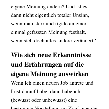
eigene Meinung ändern? Und ist es
dann nicht eigentlich totaler Unsinn,
wenn man starr und rigide an einer
einmal gefassten Meinung festhält,
wenn sich doch alles andere verändert?
Wie sich neue Erkenntnisse
und Erfahrungen auf die
eigene Meinung auswirken
Wenn ich einen neuen Job antrete und
Lust darauf habe, dann habe ich
(bewusst oder unbewusst) eine
bestimmte Vorstellung im Kopf, wie der