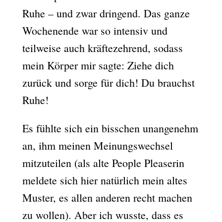
Ruhe – und zwar dringend. Das ganze
Wochenende war so intensiv und
teilweise auch kräftezehrend, sodass
mein Körper mir sagte: Ziehe dich
zurück und sorge für dich! Du brauchst
Ruhe!
Es fühlte sich ein bisschen unangenehm
an, ihm meinen Meinungswechsel
mitzuteilen (als alte People Pleaserin
meldete sich hier natürlich mein altes
Muster, es allen anderen recht machen
zu wollen). Aber ich wusste, dass es