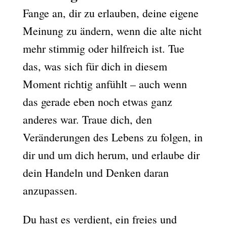
Fange an, dir zu erlauben, deine eigene
Meinung zu ändern, wenn die alte nicht
mehr stimmig oder hilfreich ist. Tue
das, was sich für dich in diesem
Moment richtig anfühlt – auch wenn
das gerade eben noch etwas ganz
anderes war. Traue dich, den
Veränderungen des Lebens zu folgen, in
dir und um dich herum, und erlaube dir
dein Handeln und Denken daran
anzupassen.
Du hast es verdient, ein freies und