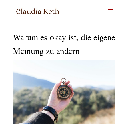
Warum es okay ist, die eigene
Meinung zu ändern