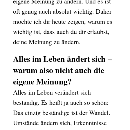
eigene Meinung zu ändern. Und es ist
oft genug auch absolut wichtig. Daher
möchte ich dir heute zeigen, warum es
wichtig ist, dass auch du dir erlaubst,
deine Meinung zu ändern.
Alles im Leben ändert sich –
warum also nicht auch die
eigene Meinung?
Alles im Leben verändert sich
beständig. Es heißt ja auch so schön:
Das einzig beständige ist der Wandel.
Umstände ändern sich, Erkenntnisse