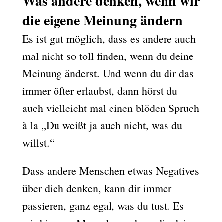
Was andere denken, wenn wir
die eigene Meinung ändern
Es ist gut möglich, dass es andere auch
mal nicht so toll finden, wenn du deine
Meinung änderst. Und wenn du dir das
immer öfter erlaubst, dann hörst du
auch vielleicht mal einen blöden Spruch
à la „Du weißt ja auch nicht, was du
willst.“
Dass andere Menschen etwas Negatives
über dich denken, kann dir immer
passieren, ganz egal, was du tust. Es