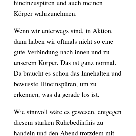
hineinzuspüren und auch meinen
Körper wahrzunehmen.
Wenn wir unterwegs sind, in Aktion,
dann haben wir oftmals nicht so eine
gute Verbindung nach innen und zu
unserem Körper. Das ist ganz normal.
Da braucht es schon das Innehalten und
bewusste Hineinspüren, um zu
erkennen, was da gerade los ist.
Wie sinnvoll wäre es gewesen, entgegen
diesem starken Ruhebedürfnis zu
handeln und den Abend trotzdem mit