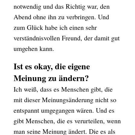
notwendig und das Richtig war, den
Abend ohne ihn zu verbringen. Und
zum Glück habe ich einen sehr
verständnisvollen Freund, der damit gut
umgehen kann.
Ist es okay, die eigene
Meinung zu ändern?
Ich weiß, dass es Menschen gibt, die
mit dieser Meinungsänderung nicht so
entspannt umgegangen wären. Und es
gibt Menschen, die es verurteilen, wenn
man seine Meinung ändert. Die es als