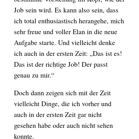
Job sein wird. Es kann also sein, dass
ich total enthusiastisch herangehe, mich
sehr freue und voller Elan in die neue
Aufgabe starte. Und vielleicht denke
ich auch in der ersten Zeit: „Das ist es!
Das ist der richtige Job! Der passt
genau zu mir.“
Doch dann zeigen sich mit der Zeit
vielleicht Dinge, die ich vorher und
auch in der ersten Zeit gar nicht
gesehen habe oder auch nicht sehen
konnte.