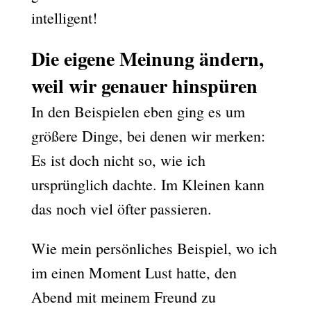
intelligent!
Die eigene Meinung ändern,
weil wir genauer hinspüren
In den Beispielen eben ging es um
größere Dinge, bei denen wir merken:
Es ist doch nicht so, wie ich
ursprünglich dachte. Im Kleinen kann
das noch viel öfter passieren.
Wie mein persönliches Beispiel, wo ich
im einen Moment Lust hatte, den
Abend mit meinem Freund zu