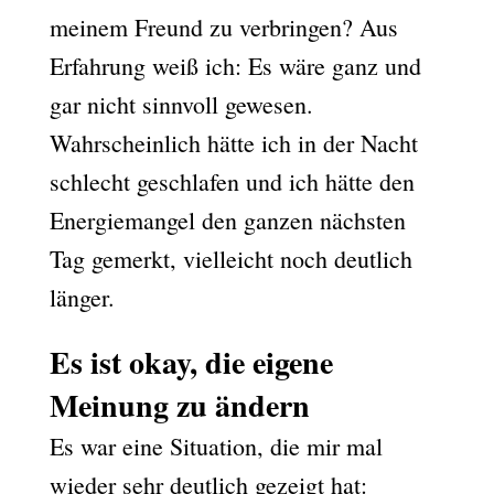
meinem Freund zu verbringen? Aus
Erfahrung weiß ich: Es wäre ganz und
gar nicht sinnvoll gewesen.
Wahrscheinlich hätte ich in der Nacht
schlecht geschlafen und ich hätte den
Energiemangel den ganzen nächsten
Tag gemerkt, vielleicht noch deutlich
länger.
Es ist okay, die eigene
Meinung zu ändern
Es war eine Situation, die mir mal
wieder sehr deutlich gezeigt hat: