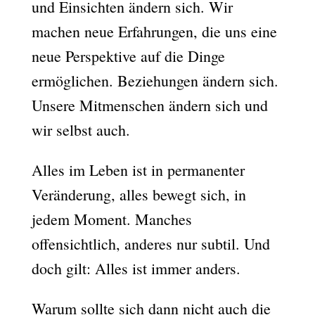
und Einsichten ändern sich. Wir
machen neue Erfahrungen, die uns eine
neue Perspektive auf die Dinge
ermöglichen. Beziehungen ändern sich.
Unsere Mitmenschen ändern sich und
wir selbst auch.
Alles im Leben ist in permanenter
Veränderung, alles bewegt sich, in
jedem Moment. Manches
offensichtlich, anderes nur subtil. Und
doch gilt: Alles ist immer anders.
Warum sollte sich dann nicht auch die