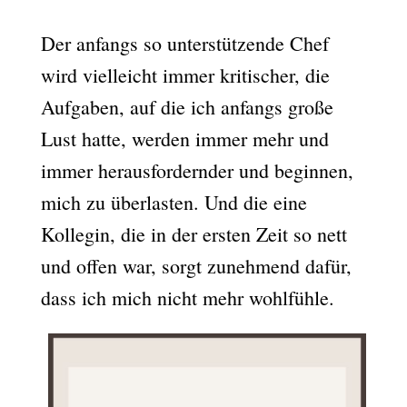
Der anfangs so unterstützende Chef
wird vielleicht immer kritischer, die
Aufgaben, auf die ich anfangs große
Lust hatte, werden immer mehr und
immer herausfordernder und beginnen,
mich zu überlasten. Und die eine
Kollegin, die in der ersten Zeit so nett
und offen war, sorgt zunehmend dafür,
dass ich mich nicht mehr wohlfühle.