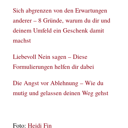
Sich abgrenzen von den Erwartungen
anderer – 8 Gründe, warum du dir und
deinem Umfeld ein Geschenk damit
machst
Liebevoll Nein sagen – Diese
Formulierungen helfen dir dabei
Die Angst vor Ablehnung – Wie du
mutig und gelassen deinen Weg gehst
Foto:
Heidi Fin