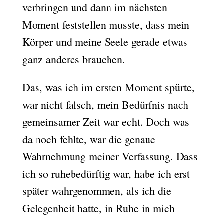
verbringen und dann im nächsten
Moment feststellen musste, dass mein
Körper und meine Seele gerade etwas
ganz anderes brauchen.
Das, was ich im ersten Moment spürte,
war nicht falsch, mein Bedürfnis nach
gemeinsamer Zeit war echt. Doch was
da noch fehlte, war die genaue
Wahrnehmung meiner Verfassung. Dass
ich so ruhebedürftig war, habe ich erst
später wahrgenommen, als ich die
Gelegenheit hatte, in Ruhe in mich