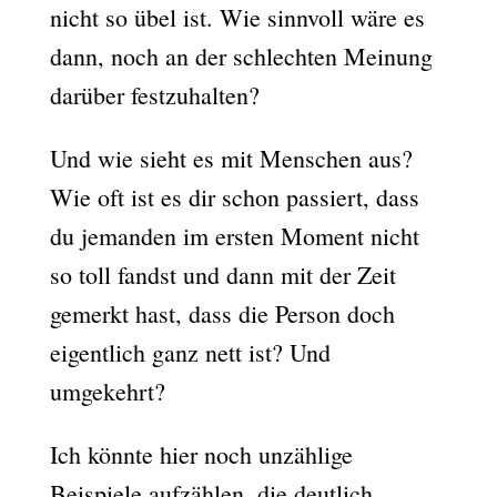
nicht so übel ist. Wie sinnvoll wäre es
dann, noch an der schlechten Meinung
darüber festzuhalten?
Und wie sieht es mit Menschen aus?
Wie oft ist es dir schon passiert, dass
du jemanden im ersten Moment nicht
so toll fandst und dann mit der Zeit
gemerkt hast, dass die Person doch
eigentlich ganz nett ist? Und
umgekehrt?
Ich könnte hier noch unzählige
Beispiele aufzählen, die deutlich