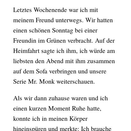
Letztes Wochenende war ich mit
meinem Freund unterwegs. Wir hatten
einen schönen Sonntag bei einer
Freundin im Grünen verbracht. Auf der
Heimfahrt sagte ich ihm, ich würde am
liebsten den Abend mit ihm zusammen
auf dem Sofa verbringen und unsere
Serie Mr. Monk weiterschauen.
Als wir dann zuhause waren und ich
einen kurzen Moment Ruhe hatte,
konnte ich in meinen Körper
hineinspüren und merkte: Ich brauche