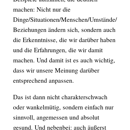
machen: Nicht nur die
Dinge/Situationen/Menschen/Umstände/
Beziehungen ändern sich, sondern auch
die Erkenntnisse, die wir darüber haben
und die Erfahrungen, die wir damit
machen. Und damit ist es auch wichtig,
dass wir unsere Meinung darüber
entsprechend anpassen.
Das ist dann nicht charakterschwach
oder wankelmütig, sondern einfach nur
sinnvoll, angemessen und absolut
gesund. Und nebenbei: auch äußerst