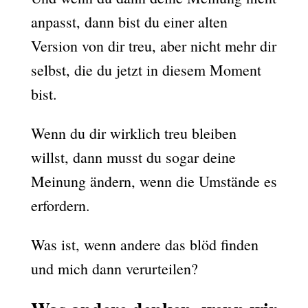
anpasst, dann bist du einer alten
Version von dir treu, aber nicht mehr dir
selbst, die du jetzt in diesem Moment
bist.
Wenn du dir wirklich treu bleiben
willst, dann musst du sogar deine
Meinung ändern, wenn die Umstände es
erfordern.
Was ist, wenn andere das blöd finden
und mich dann verurteilen?