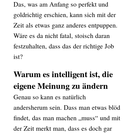
Das, was am Anfang so perfekt und
goldrichtig erschien, kann sich mit der
Zeit als etwas ganz anderes entpuppen.
Wäre es da nicht fatal, stoisch daran
festzuhalten, dass das der richtige Job
ist?
Warum es intelligent ist, die
eigene Meinung zu ändern
Genau so kann es natürlich
andersherum sein. Dass man etwas blöd
findet, das man machen „muss“ und mit
der Zeit merkt man, dass es doch gar