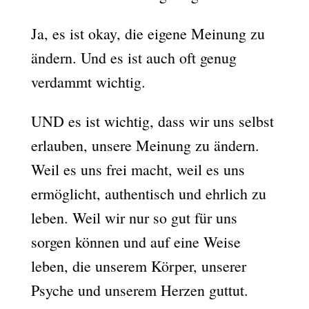
Ja, es ist okay, die eigene Meinung zu
ändern. Und es ist auch oft genug
verdammt wichtig.
UND es ist wichtig, dass wir uns selbst
erlauben, unsere Meinung zu ändern.
Weil es uns frei macht, weil es uns
ermöglicht, authentisch und ehrlich zu
leben. Weil wir nur so gut für uns
sorgen können und auf eine Weise
leben, die unserem Körper, unserer
Psyche und unserem Herzen guttut.