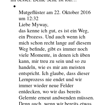
Mutgeflüster
am 22. Oktober 2016
um 12:32
Liebe Myway,
das kenne ich gut, es ist ein Weg,
ein Prozess. Und auch wenn ich
mich schon recht lange auf diesem
Weg befinde, gibt es immer noch
viele Momente, in denen ich üben
kann, mir treu zu sein und so zu
handeln, wie es mir am meisten
entspricht. Ich glaube, dass dieser
Lernprozess nie endet und wir
immer wieder neue Felder
entdecken, wo wir das bereits
Gelernte erneut andwenden müssen.
Denn auch, wenn wir bereits etwas