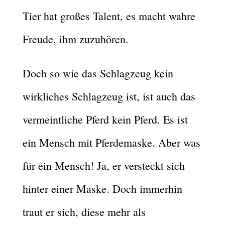
Tier hat großes Talent, es macht wahre
Freude, ihm zuzuhören.
Doch so wie das Schlagzeug kein
wirkliches Schlagzeug ist, ist auch das
vermeintliche Pferd kein Pferd. Es ist
ein Mensch mit Pferdemaske. Aber was
für ein Mensch! Ja, er versteckt sich
hinter einer Maske. Doch immerhin
traut er sich, diese mehr als