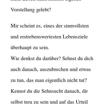
Vorstellung gelebt?
Mir scheint es, eines der sinnvollsten
und erstrebenswertesten Lebensziele
überhaupt zu sein.
Wie denkst du darüber? Sehnst du dich
auch danach, auszubrechen und etwas
zu tun, das man eigentlich nicht tut?
Kennst du die Sehnsucht danach, dir
selbst treu zu sein und auf das Urteil