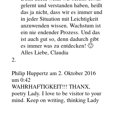
gelernt und verstanden haben, heißt
das ja nicht, dass wir es immer und
in jeder Situation mit Leichtigkeit
anzuwenden wissen. Wachstum ist
ein nie endender Prozess. Und das
ist auch gut so, denn dadurch gibt
es immer was zu entdecken! 🙂
Alles Liebe, Claudia
Philip Huppertz
am 2. Oktober 2016
um 0:42
WAHRHAFTIGKEIT!!! THANX,
poetry Lady. I love to be visitor to your
mind. Keep on writing, thinking Lady