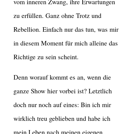
vom inneren Zwang, ihre Erwartungen
zu erfüllen. Ganz ohne Trotz und
Rebellion. Einfach nur das tun, was mir
in diesem Moment für mich alleine das
Richtige zu sein scheint.
Denn worauf kommt es an, wenn die
ganze Show hier vorbei ist? Letztlich
doch nur noch auf eines: Bin ich mir
wirklich treu geblieben und habe ich
mein Leben nach meinen eigenen