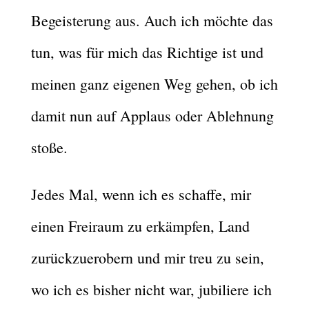
Begeisterung aus. Auch ich möchte das
tun, was für mich das Richtige ist und
meinen ganz eigenen Weg gehen, ob ich
damit nun auf Applaus oder Ablehnung
stoße.
Jedes Mal, wenn ich es schaffe, mir
einen Freiraum zu erkämpfen, Land
zurückzuerobern und mir treu zu sein,
wo ich es bisher nicht war, jubiliere ich