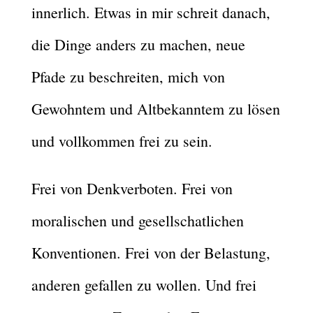
innerlich. Etwas in mir schreit danach,
die Dinge anders zu machen, neue
Pfade zu beschreiten, mich von
Gewohntem und Altbekanntem zu lösen
und vollkommen frei zu sein.
Frei von Denkverboten. Frei von
moralischen und gesellschatlichen
Konventionen. Frei von der Belastung,
anderen gefallen zu wollen. Und frei