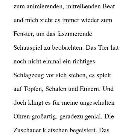
zum animierenden, mitreißenden Beat
und mich zieht es immer wieder zum
Fenster, um das faszinierende
Schauspiel zu beobachten. Das Tier hat
noch nicht einmal ein richtiges
Schlagzeug vor sich stehen, es spielt
auf Töpfen, Schalen und Eimern. Und
doch klingt es für meine ungeschulten
Ohren großartig, geradezu genial. Die
Zuschauer klatschen begeistert. Das