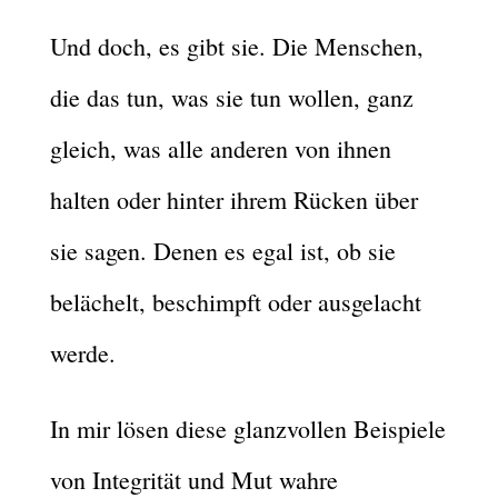
Und doch, es gibt sie. Die Menschen,
die das tun, was sie tun wollen, ganz
gleich, was alle anderen von ihnen
halten oder hinter ihrem Rücken über
sie sagen. Denen es egal ist, ob sie
belächelt, beschimpft oder ausgelacht
werde.
In mir lösen diese glanzvollen Beispiele
von Integrität und Mut wahre