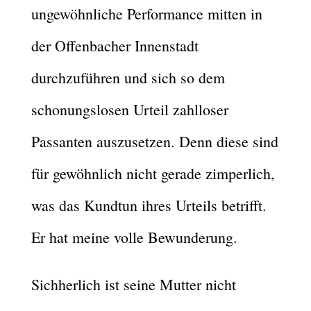
ungewöhnliche Performance mitten in
der Offenbacher Innenstadt
durchzuführen und sich so dem
schonungslosen Urteil zahlloser
Passanten auszusetzen. Denn diese sind
für gewöhnlich nicht gerade zimperlich,
was das Kundtun ihres Urteils betrifft.
Er hat meine volle Bewunderung.
Sichherlich ist seine Mutter nicht