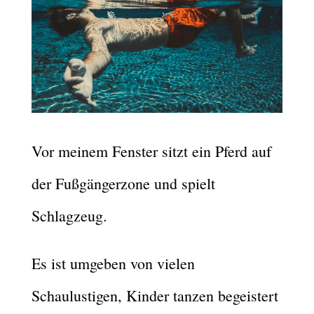
Vor meinem Fenster sitzt ein Pferd auf
der Fußgängerzone und spielt
Schlagzeug.
Es ist umgeben von vielen
Schaulustigen, Kinder tanzen begeistert