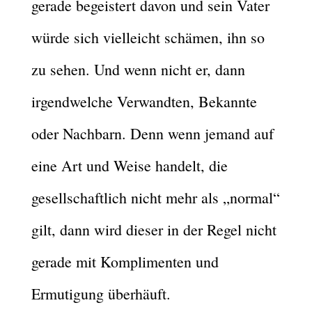
gerade begeistert davon und sein Vater
würde sich vielleicht schämen, ihn so
zu sehen. Und wenn nicht er, dann
irgendwelche Verwandten, Bekannte
oder Nachbarn. Denn wenn jemand auf
eine Art und Weise handelt, die
gesellschaftlich nicht mehr als „normal“
gilt, dann wird dieser in der Regel nicht
gerade mit Komplimenten und
Ermutigung überhäuft.