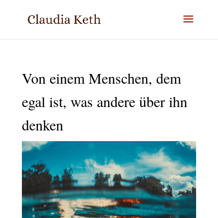
Von einem Menschen, dem
egal ist, was andere über ihn
denken